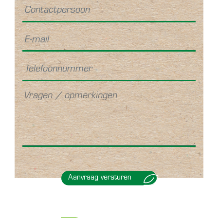
Aanvraag versturen