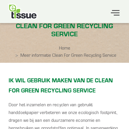
CLEAN FOR GREEN RECYCLING
SERVICE
Home
Meer informatie Clean For Green Recycling Service
IK WIL GEBRUIK MAKEN VAN DE CLEAN
FOR GREEN RECYCLING SERVICE
Door het inzamelen en recyclen van gebruikt
handdoekpapier verbeteren we onze ecologisch footprint,
dragen we bij aan een duurzamere economie en
hergebruiken we grondstoffen optimaal. In samenwerking