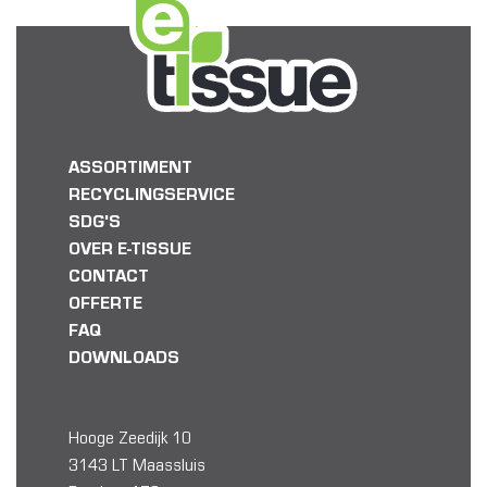
ASSORTIMENT
RECYCLINGSERVICE
SDG'S
OVER E-TISSUE
CONTACT
OFFERTE
FAQ
DOWNLOADS
Hooge Zeedijk 10
3143 LT Maassluis